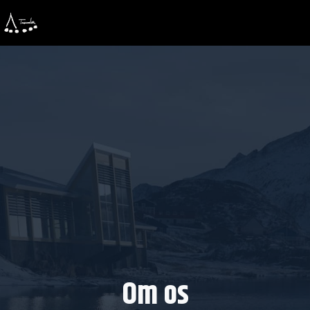
Om os