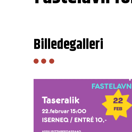
Billedegalleri