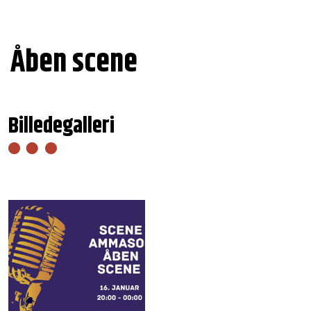
Åben scene
Billedegalleri