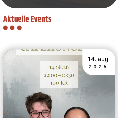
Aktuelle Events
14. aug.
2026