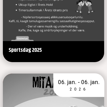
Sportsdag 2025
06. jan. - 06. jan.
2026