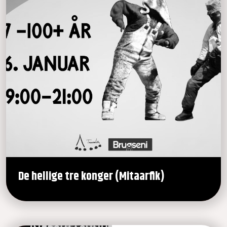
De hellige tre konger (Mitaarfik)