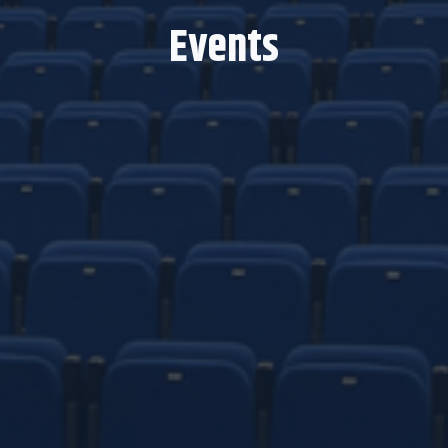
Events