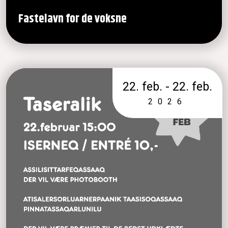
Fastelavn for de voksne
22. feb. - 22. feb.
2026