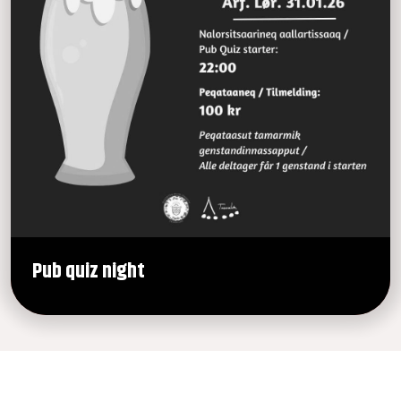
Pub quiz night