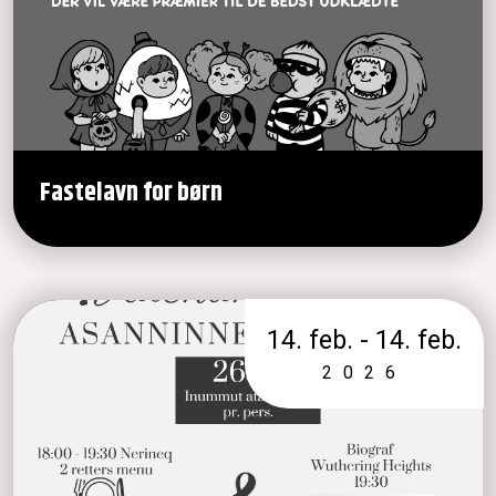
Fastelavn for børn
14. feb. - 14. feb.
2026