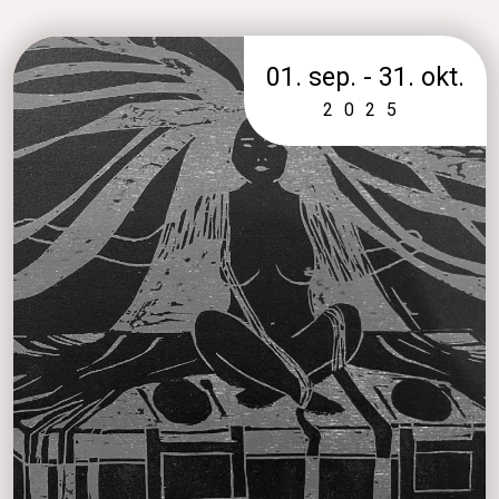
01. sep. - 31. okt.
2025