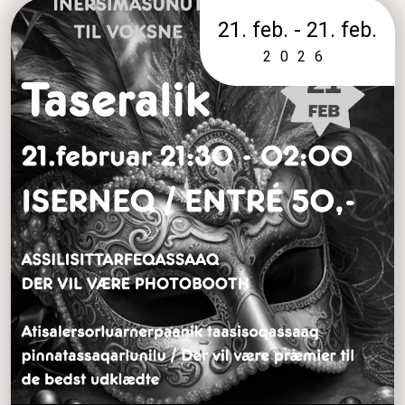
21. feb. - 21. feb.
2026